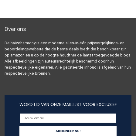
Over ons
Delhaizeharmony is een moderne alles-in-één prijsvergelijkings- en
beoordelingswebsite die de beste deals biedt die beschikbaar zijn
op amazon en u op de hoogte houdt via de laatst toegevoegde blogs.
Alle afbeeldingen zijn auteursrechtelijk beschermd door hun
respectievelijke eigenaren. Alle geciteerde inhoud is afgeleid van hun
respectievelijke bronnen.
WORD LID VAN ONZE MAILLIJST VOOR EXCLUSIEF