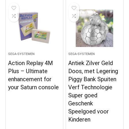
SEGA-SYSTEMEN
SEGA-SYSTEMEN
Action Replay 4M
Antiek Zilver Geld
Plus – Ultimate
Doos, met Legering
enhancement for
Piggy Bank Spuiten
your Saturn console
Verf Technologie
Super goed
Geschenk
Speelgoed voor
Kinderen