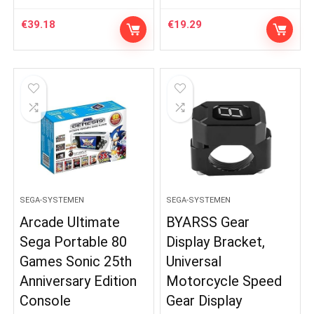
€
39.18
€
19.29
SEGA-SYSTEMEN
SEGA-SYSTEMEN
Arcade Ultimate
BYARSS Gear
Sega Portable 80
Display Bracket,
Games Sonic 25th
Universal
Anniversary Edition
Motorcycle Speed ​​
Console
Gear Display