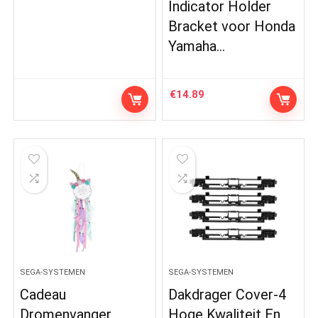
Indicator Holder
Bracket voor Honda
Yamaha…
€
14.89
SEGA-SYSTEMEN
SEGA-SYSTEMEN
Cadeau
Dakdrager Cover-4
Dromenvanger,
Hoge Kwaliteit En