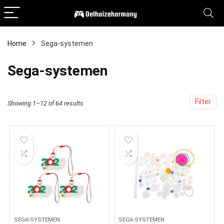
Home
Sega-systemen
Sega-systemen
Filter
Showing 1–12 of 64 results
SEGA-SYSTEMEN
SEGA-SYSTEMEN