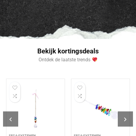
Bekijk kortingsdeals
Ontdek de laatste trends
SEGA-SYSTEMEN
SEGA-SYSTEMEN