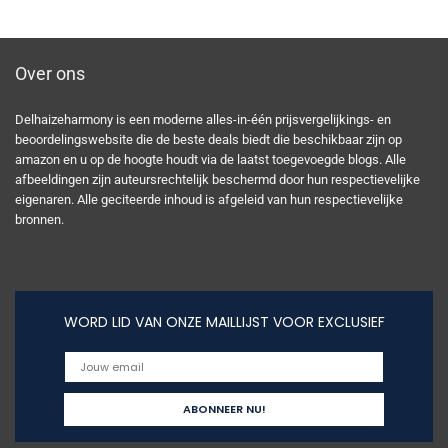
Over ons
Delhaizeharmony is een moderne alles-in-één prijsvergelijkings- en
beoordelingswebsite die de beste deals biedt die beschikbaar zijn op
amazon en u op de hoogte houdt via de laatst toegevoegde blogs. Alle
afbeeldingen zijn auteursrechtelijk beschermd door hun respectievelijke
eigenaren. Alle geciteerde inhoud is afgeleid van hun respectievelijke
bronnen.
WORD LID VAN ONZE MAILLIJST VOOR EXCLUSIEF