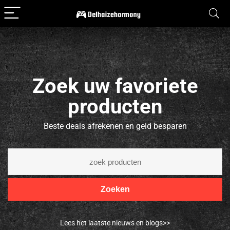
Zoek uw favoriete
producten
Beste deals afrekenen en geld besparen
Zoeken
Lees het laatste nieuws en blogs>>