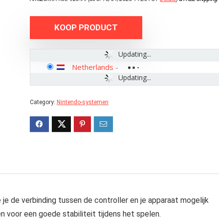
KOOP PRODUCT
Updating...
Netherlands
-
Updating...
Category:
Nintendo-systemen
e de verbinding tussen de controller en je apparaat mogelijk
en voor een goede stabiliteit tijdens het spelen.