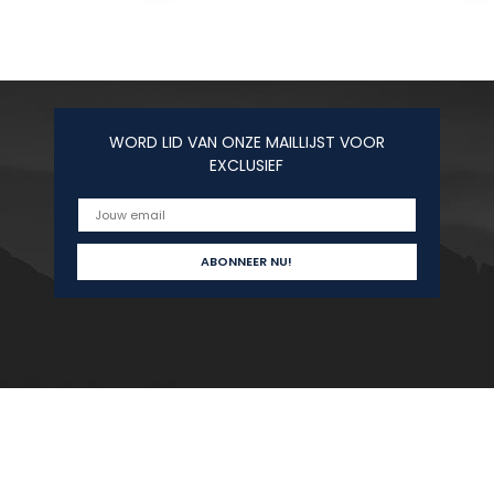
WORD LID VAN ONZE MAILLIJST VOOR
EXCLUSIEF