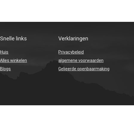
Snelle links
Verklaringen
Huis
Privacybeleid
Alles winkelen
algemene voorwaarden
Blogs
Gelieerde openbaarmaking