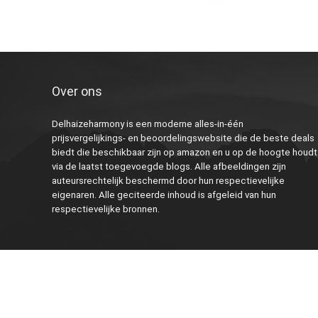
Over ons
Delhaizeharmony is een moderne alles-in-één
prijsvergelijkings- en beoordelingswebsite die de beste deals
biedt die beschikbaar zijn op amazon en u op de hoogte houdt
via de laatst toegevoegde blogs. Alle afbeeldingen zijn
auteursrechtelijk beschermd door hun respectievelijke
eigenaren. Alle geciteerde inhoud is afgeleid van hun
respectievelijke bronnen.