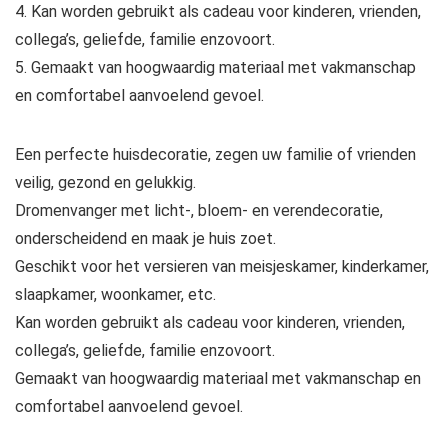
4. Kan worden gebruikt als cadeau voor kinderen, vrienden,
collega’s, geliefde, familie enzovoort.
5. Gemaakt van hoogwaardig materiaal met vakmanschap
en comfortabel aanvoelend gevoel.
Een perfecte huisdecoratie, zegen uw familie of vrienden
veilig, gezond en gelukkig.
Dromenvanger met licht-, bloem- en verendecoratie,
onderscheidend en maak je huis zoet.
Geschikt voor het versieren van meisjeskamer, kinderkamer,
slaapkamer, woonkamer, etc.
Kan worden gebruikt als cadeau voor kinderen, vrienden,
collega’s, geliefde, familie enzovoort.
Gemaakt van hoogwaardig materiaal met vakmanschap en
comfortabel aanvoelend gevoel.