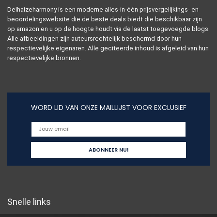
Delhaizeharmony is een moderne alles-in-één prijsvergelijkings- en
beoordelingswebsite die de beste deals biedt die beschikbaar zijn
op amazon en u op de hoogte houdt via de laatst toegevoegde blogs.
Alle afbeeldingen zijn auteursrechtelijk beschermd door hun
respectievelijke eigenaren. Alle geciteerde inhoud is afgeleid van hun
respectievelijke bronnen.
WORD LID VAN ONZE MAILLIJST VOOR EXCLUSIEF
Snelle links