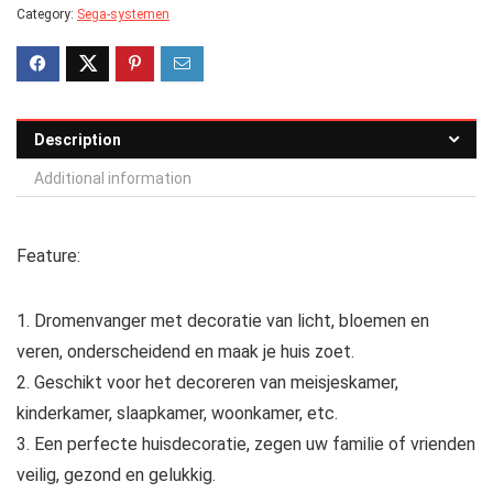
Category:
Sega-systemen
Description
Additional information
Feature:
1. Dromenvanger met decoratie van licht, bloemen en
veren, onderscheidend en maak je huis zoet.
2. Geschikt voor het decoreren van meisjeskamer,
kinderkamer, slaapkamer, woonkamer, etc.
3. Een perfecte huisdecoratie, zegen uw familie of vrienden
veilig, gezond en gelukkig.