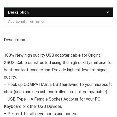
Description
Additional information
Description:
100% New high quality USB adapter cable for Original
XBOX. Cable constructed using the high quality material for
best contact connection. Provide highest level of signal
quality.
– Hook up COMPATIABLE USB hardware to your microsoft
xbox (snes and nes usb controllers are not compatiable).
– USB Type – A Female Socket Adapter for your PC
Keyboard or other USB Devices
– Perfect for all developers and coders