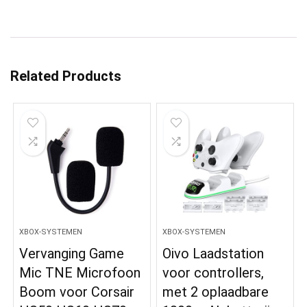
Related Products
XBOX-SYSTEMEN
XBOX-SYSTEMEN
Vervanging Game
Oivo Laadstation
Mic TNE Microfoon
voor controllers,
Boom voor Corsair
met 2 oplaadbare