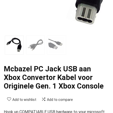
Mcbazel PC Jack USB aan
Xbox Convertor Kabel voor
Originele Gen. 1 Xbox Console
Add to wishlist
Add to compare
Hook up COMPATIABLE USB hardware to your microsoft