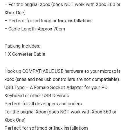
– For the original Xbox (does NOT work with Xbox 360 or
Xbox One)
– Perfect for softmod or linux installations
– Cable Length: Approx 70cm
Packing Includes:
1 X Converter Cable
Hook up COMPATIABLE USB hardware to your microsoft
xbox (snes and nes usb controllers are not compatiable).
USB Type – A Female Socket Adapter for your PC
Keyboard or other USB Devices
Perfect for all developers and coders
For the original Xbox (does NOT work with Xbox 360 or
Xbox One)
Perfect for softmod or linux installations