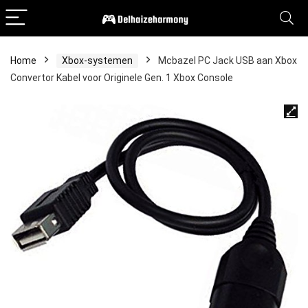
Home
Xbox-systemen
Mcbazel PC Jack USB aan Xbox
Convertor Kabel voor Originele Gen. 1 Xbox Console