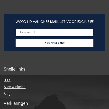
WORD LID VAN ONZE MAILLIJST VOOR EXCLUSIEF
Snelle links
Huis
Alles winkelen
Blogs
Verklaringen