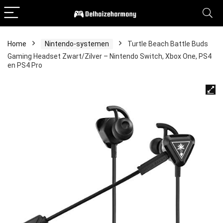
Home
Nintendo-systemen
Turtle Beach Battle Buds
Gaming Headset Zwart/Zilver – Nintendo Switch, Xbox One, PS4
en PS4 Pro