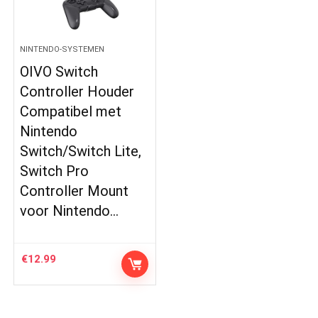
NINTENDO-SYSTEMEN
OIVO Switch
Controller Houder
Compatibel met
Nintendo
Switch/Switch Lite,
Switch Pro
Controller Mount
voor Nintendo…
€
12.99