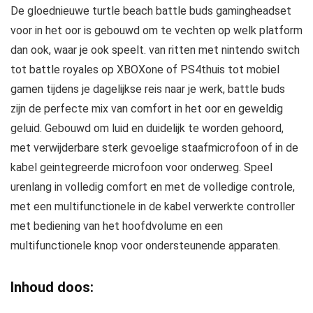
De gloednieuwe turtle beach battle buds gamingheadset
voor in het oor is gebouwd om te vechten op welk platform
dan ook, waar je ook speelt. van ritten met nintendo switch
tot battle royales op XBOXone of PS4thuis tot mobiel
gamen tijdens je dagelijkse reis naar je werk, battle buds
zijn de perfecte mix van comfort in het oor en geweldig
geluid. Gebouwd om luid en duidelijk te worden gehoord,
met verwijderbare sterk gevoelige staafmicrofoon of in de
kabel geintegreerde microfoon voor onderweg. Speel
urenlang in volledig comfort en met de volledige controle,
met een multifunctionele in de kabel verwerkte controller
met bediening van het hoofdvolume en een
multifunctionele knop voor ondersteunende apparaten.
Inhoud doos: