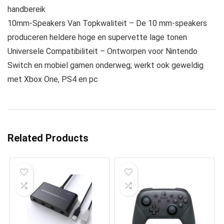
handbereik
10mm-Speakers Van Topkwaliteit – De 10 mm-speakers
produceren heldere hoge en supervette lage tonen
Universele Compatibiliteit – Ontworpen voor Nintendo
Switch en mobiel gamen onderweg; werkt ook geweldig
met Xbox One, PS4 en pc
Related Products