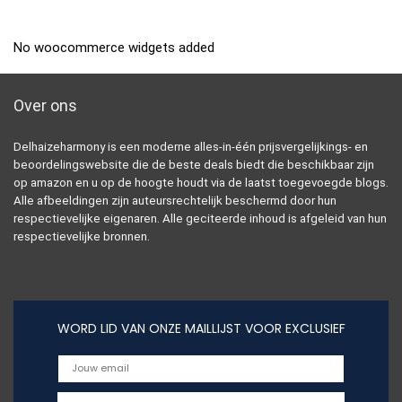
No woocommerce widgets added
Over ons
Delhaizeharmony is een moderne alles-in-één prijsvergelijkings- en
beoordelingswebsite die de beste deals biedt die beschikbaar zijn
op amazon en u op de hoogte houdt via de laatst toegevoegde blogs.
Alle afbeeldingen zijn auteursrechtelijk beschermd door hun
respectievelijke eigenaren. Alle geciteerde inhoud is afgeleid van hun
respectievelijke bronnen.
WORD LID VAN ONZE MAILLIJST VOOR EXCLUSIEF