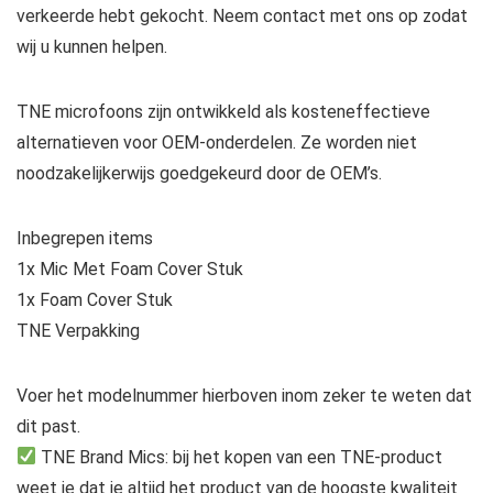
verkeerde hebt gekocht. Neem contact met ons op zodat
wij u kunnen helpen.
TNE microfoons zijn ontwikkeld als kosteneffectieve
alternatieven voor OEM-onderdelen. Ze worden niet
noodzakelijkerwijs goedgekeurd door de OEM’s.
Inbegrepen items
1x Mic Met Foam Cover Stuk
1x Foam Cover Stuk
TNE Verpakking
Voer het modelnummer hierboven inom zeker te weten dat
dit past.
TNE Brand Mics: bij het kopen van een TNE-product
weet je dat je altijd het product van de hoogste kwaliteit