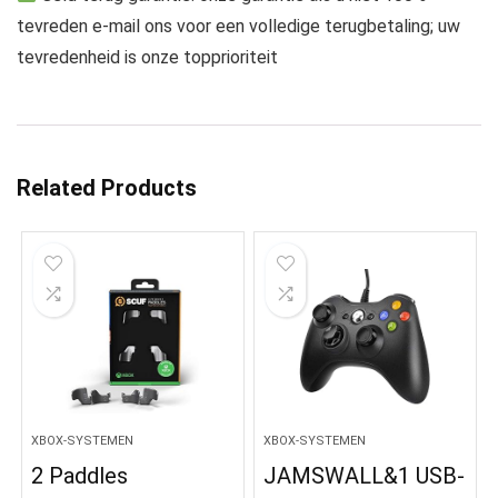
tevreden e-mail ons voor een volledige terugbetaling; uw
tevredenheid is onze topprioriteit
Related Products
XBOX-SYSTEMEN
XBOX-SYSTEMEN
2 Paddles
JAMSWALL&1 USB-