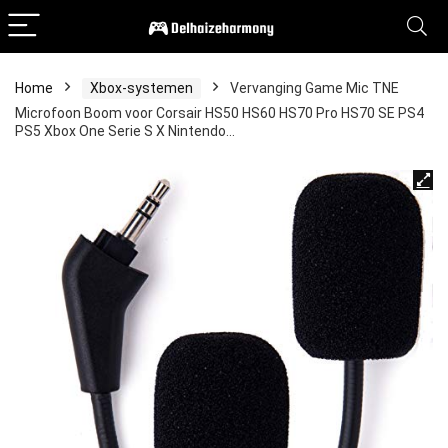
Home
Xbox-systemen
Vervanging Game Mic TNE
Microfoon Boom voor Corsair HS50 HS60 HS70 Pro HS70 SE PS4
PS5 Xbox One Serie S X Nintendo…