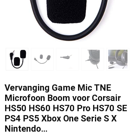
Vervanging Game Mic TNE
Microfoon Boom voor Corsair
HS50 HS60 HS70 Pro HS70 SE
PS4 PS5 Xbox One Serie S X
Nintendo…