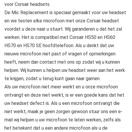
voor Corsair headsets.
De Mic Replacement is speciaal gemaakt voor uw headset
en we testen elke microfoon met onze Corsair headset
voordat u deze naar u stuurt. Wij garanderen u dat het zal
werken. Het is compatibel met Corsair HS50 en HS60
HS70 en HS70 SE hoofdtelefoon. Als u denkt dat uw
nieuwe microfoon niet past of vragen of opmerkingen
heeft, neem dan contact met ons op zodat wij u kunnen
helpen. Wij kunnen u helpen uw headset weer aan het werk
te krijgen, zodat u terug kunt gaan naar gamen.
Als uw microfoon niet meer werkt en u onze microfoon
ontvangt en deze niet werkt, is er een goede kans dat het
uw headset defect is. Als u een microfoon ontvangt die
niet werkt, maak je geen zorgen gewoon stuur ons een e-
mail wij helpen u uw microfoon te laten werken, zelfs als
het betekent dat u een andere microfoon als u de