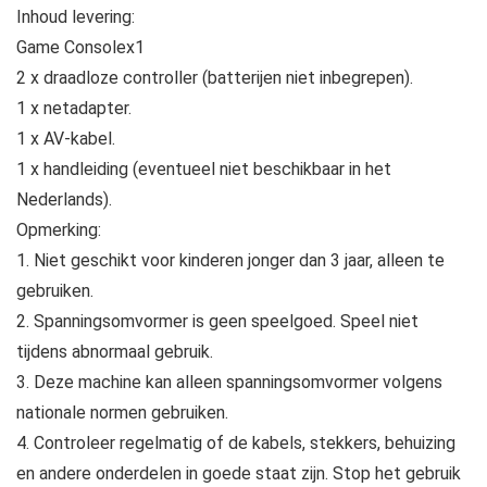
Inhoud levering:
Game Consolex1
2 x draadloze controller (batterijen niet inbegrepen).
1 x netadapter.
1 x AV-kabel.
1 x handleiding (eventueel niet beschikbaar in het
Nederlands).
Opmerking:
1. Niet geschikt voor kinderen jonger dan 3 jaar, alleen te
gebruiken.
2. Spanningsomvormer is geen speelgoed. Speel niet
tijdens abnormaal gebruik.
3. Deze machine kan alleen spanningsomvormer volgens
nationale normen gebruiken.
4. Controleer regelmatig of de kabels, stekkers, behuizing
en andere onderdelen in goede staat zijn. Stop het gebruik