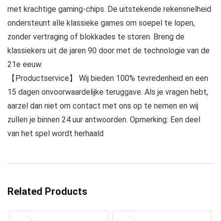
met krachtige gaming-chips. De uitstekende rekensnelheid
ondersteunt alle klassieke games om soepel te lopen,
zonder vertraging of blokkades te storen. Breng de
klassiekers uit de jaren 90 door met de technologie van de
21e eeuw.
【Productservice】 Wij bieden 100% tevredenheid en een
15 dagen onvoorwaardelijke teruggave. Als je vragen hebt,
aarzel dan niet om contact met ons op te nemen en wij
zullen je binnen 24 uur antwoorden. Opmerking: Een deel
van het spel wordt herhaald
Related Products