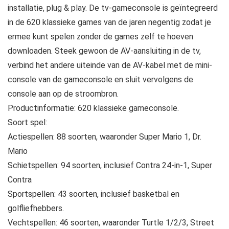
installatie, plug & play. De tv-gameconsole is geïntegreerd
in de 620 klassieke games van de jaren negentig zodat je
ermee kunt spelen zonder de games zelf te hoeven
downloaden. Steek gewoon de AV-aansluiting in de tv,
verbind het andere uiteinde van de AV-kabel met de mini-
console van de gameconsole en sluit vervolgens de
console aan op de stroombron.
Productinformatie: 620 klassieke gameconsole.
Soort spel:
Actiespellen: 88 soorten, waaronder Super Mario 1, Dr.
Mario
Schietspellen: 94 soorten, inclusief Contra 24-in-1, Super
Contra
Sportspellen: 43 soorten, inclusief basketbal en
golfliefhebbers.
Vechtspellen: 46 soorten, waaronder Turtle 1/2/3, Street