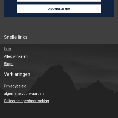
Snelle links
Huis
Alles winkelen
Blogs
Verklaringen
Privacybeleid
algemene voorwaarden
Gelieerde openbaarmaking