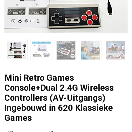
Mini Retro Games
Console+Dual 2.4G Wireless
Controllers (AV-Uitgangs)
Ingebouwd in 620 Klassieke
Games