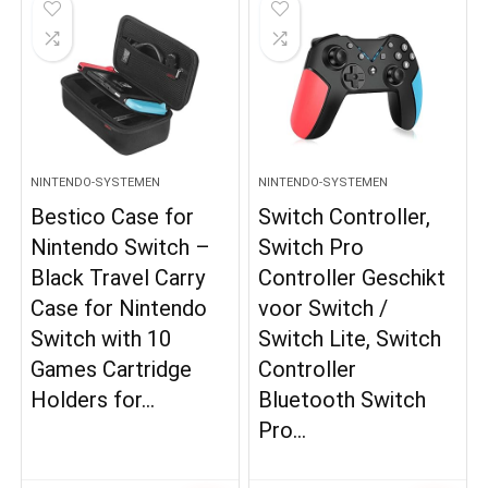
NINTENDO-SYSTEMEN
NINTENDO-SYSTEMEN
Bestico Case for
Switch Controller,
Nintendo Switch –
Switch Pro
Black Travel Carry
Controller Geschikt
Case for Nintendo
voor Switch /
Switch with 10
Switch Lite, Switch
Games Cartridge
Controller
Holders for…
Bluetooth Switch
Pro…