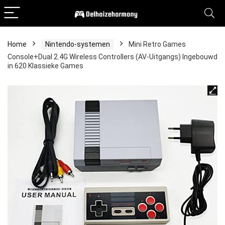
Home
Nintendo-systemen
Mini Retro Games
Console+Dual 2.4G Wireless Controllers (AV-Uitgangs) Ingebouwd
in 620 Klassieke Games