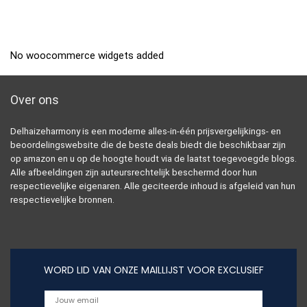
No woocommerce widgets added
Over ons
Delhaizeharmony is een moderne alles-in-één prijsvergelijkings- en
beoordelingswebsite die de beste deals biedt die beschikbaar zijn
op amazon en u op de hoogte houdt via de laatst toegevoegde blogs.
Alle afbeeldingen zijn auteursrechtelijk beschermd door hun
respectievelijke eigenaren. Alle geciteerde inhoud is afgeleid van hun
respectievelijke bronnen.
WORD LID VAN ONZE MAILLIJST VOOR EXCLUSIEF