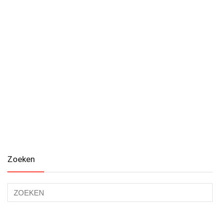
Zoeken