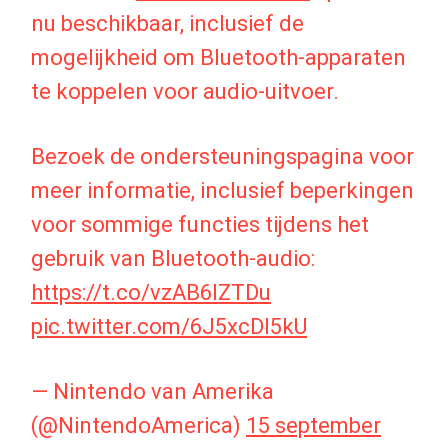
nu beschikbaar, inclusief de
mogelijkheid om Bluetooth-apparaten
te koppelen voor audio-uitvoer.
Bezoek de ondersteuningspagina voor
meer informatie, inclusief beperkingen
voor sommige functies tijdens het
gebruik van Bluetooth-audio:
https://t.co/vzAB6lZTDu
pic.twitter.com/6J5xcDl5kU
— Nintendo van Amerika
(@NintendoAmerica)
15 september