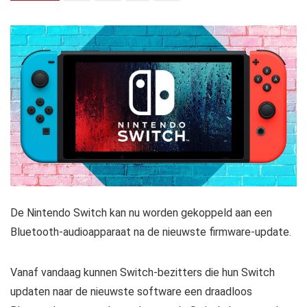
De Nintendo Switch kan nu worden gekoppeld aan een
Bluetooth-audioapparaat na de nieuwste firmware-update.
Vanaf vandaag kunnen Switch-bezitters die hun Switch
updaten naar de nieuwste software een draadloos