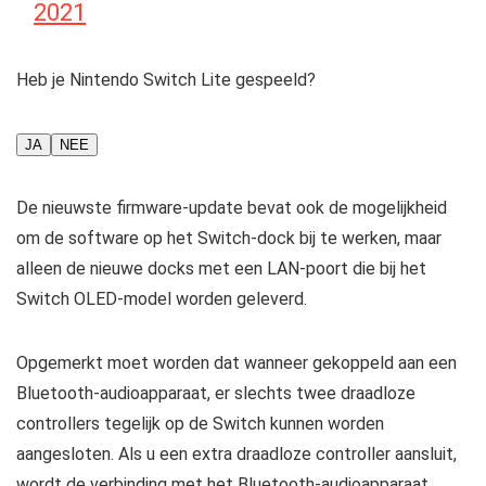
2021
Heb je Nintendo Switch Lite gespeeld?
JA
NEE
De nieuwste firmware-update bevat ook de mogelijkheid
om de software op het Switch-dock bij te werken, maar
alleen de nieuwe docks met een LAN-poort die bij het
Switch OLED-model worden geleverd.
Opgemerkt moet worden dat wanneer gekoppeld aan een
Bluetooth-audioapparaat, er slechts twee draadloze
controllers tegelijk op de Switch kunnen worden
aangesloten. Als u een extra draadloze controller aansluit,
wordt de verbinding met het Bluetooth-audioapparaat