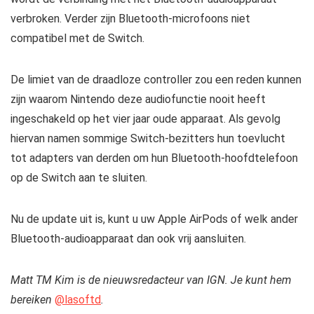
verbroken. Verder zijn Bluetooth-microfoons niet
compatibel met de Switch.
De limiet van de draadloze controller zou een reden kunnen
zijn waarom Nintendo deze audiofunctie nooit heeft
ingeschakeld op het vier jaar oude apparaat. Als gevolg
hiervan namen sommige Switch-bezitters hun toevlucht
tot adapters van derden om hun Bluetooth-hoofdtelefoon
op de Switch aan te sluiten.
Nu de update uit is, kunt u uw Apple AirPods of welk ander
Bluetooth-audioapparaat dan ook vrij aansluiten.
Matt TM Kim is de nieuwsredacteur van IGN. Je kunt hem
bereiken
@lasoftd
.