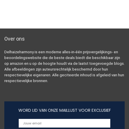
Over ons
Delhaizeharmony is een moderne alles-in-één prijsvergelijkings- en
beoordelingswebsite die de beste deals biedt die beschikbaar zijn
op amazon en u op de hoogte houdt via de laatst toegevoegde blogs.
Alle afbeeldingen zijn auteursrechtelijk beschermd door hun
respectievelijke eigenaren. Alle geciteerde inhoud is afgeleid van hun
respectievelijke bronnen.
WORD LID VAN ONZE MAILLIJST VOOR EXCLUSIEF