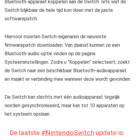
Bluetooth-apparaat koppelen aan de Switch. Iets wat de
Switch blijkbaar de hele tijd kon doen met de juiste
softwarepatch.
Hiervoor moeten Switch-eigenaren de nieuwste
firmwarepatch downloaden. Van daaruit kunnen ze een
Bluetooth-audio-optie vinden op de pagina
Systeeminstellingen. Zodra u “Koppelen” selecteert, zoekt
de Switch naar een beschikbaar Bluetooth-audioapparaat
en maakt er verbinding mee wanneer deze wordt gevonden.
De Switch kan slechts met één audioapparaat tegelijk
worden gesynchroniseerd, maar kan tot 10 apparaten op
het systeem opslaan.
De laatste
#NintendoSwitch
update is